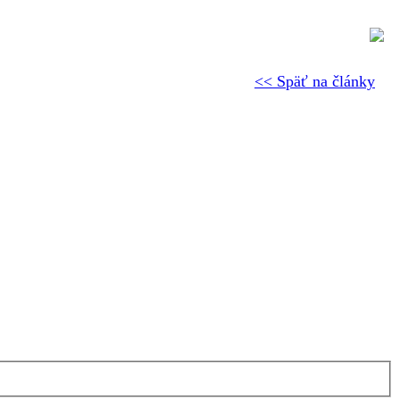
<< Späť na články