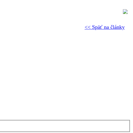
<< Späť na články