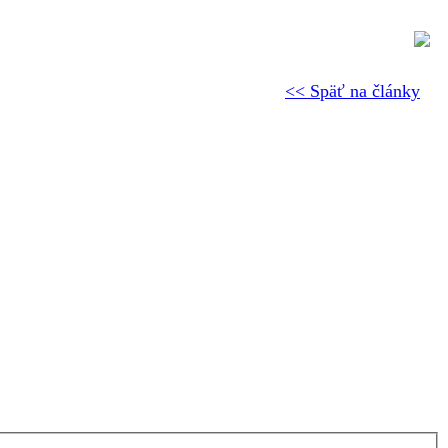
<< Späť na články