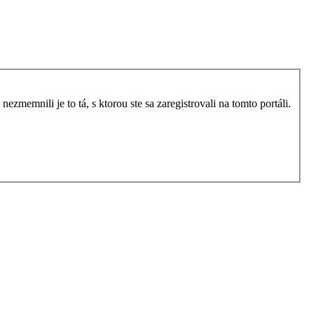
zmemnili je to tá, s ktorou ste sa zaregistrovali na tomto portáli.