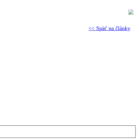
<< Späť na články