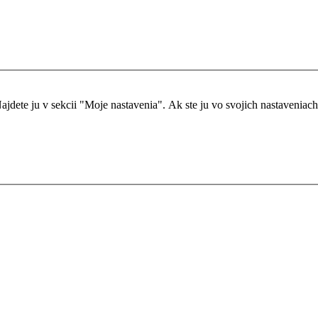
dete ju v sekcii "Moje nastavenia". Ak ste ju vo svojich nastaveniach ne