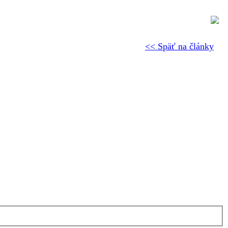
<< Späť na články