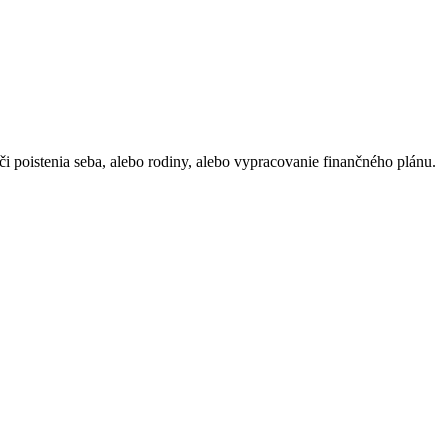
i poistenia seba, alebo rodiny, alebo vypracovanie finančného plánu.