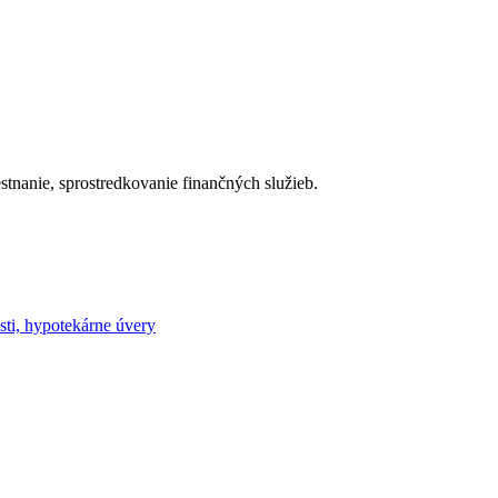
stnanie, sprostredkovanie finančných služieb.
sti, hypotekárne úvery