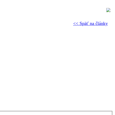
<< Späť na články