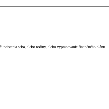
i poistenia seba, alebo rodiny, alebo vypracovanie finančného plánu.