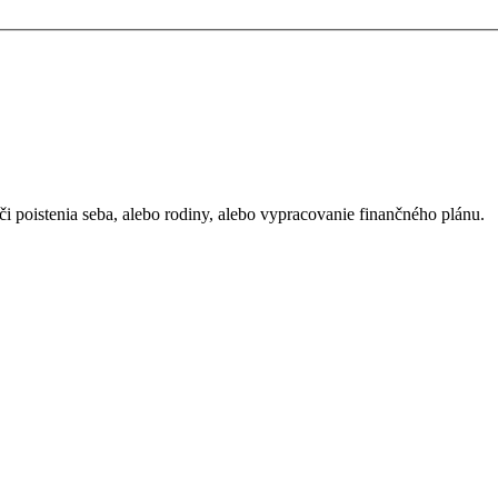
i poistenia seba, alebo rodiny, alebo vypracovanie finančného plánu.