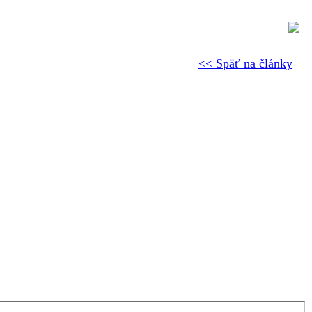
<< Späť na články