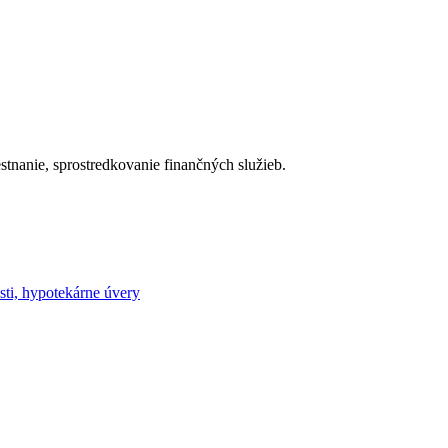
stnanie, sprostredkovanie finančných služieb.
sti, hypotekárne úvery