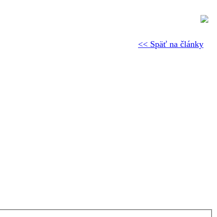
<< Späť na články