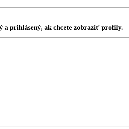
ý a prihlásený, ak chcete zobraziť profily.