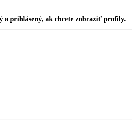
ý a prihlásený, ak chcete zobraziť profily.