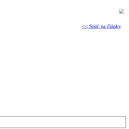
<< Späť na články