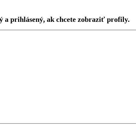
ý a prihlásený, ak chcete zobraziť profily.