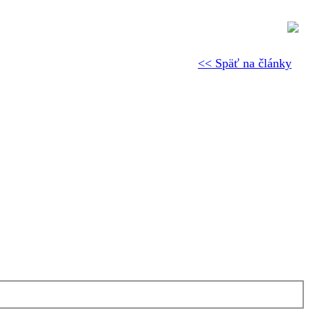
<< Späť na články