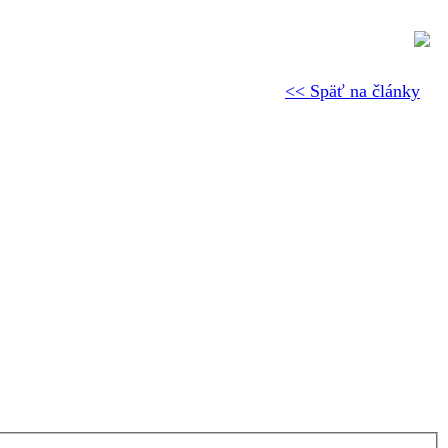
<< Späť na články