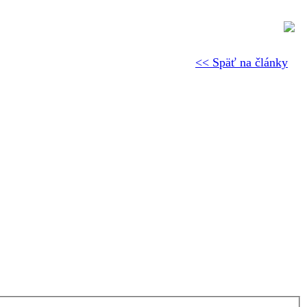
<< Späť na články