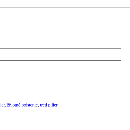
er, životné poistenie, tretí pilier