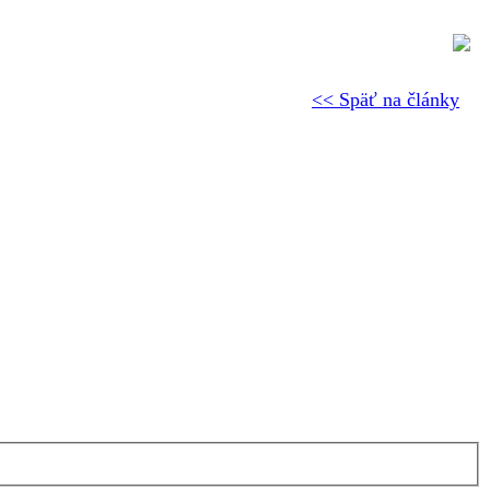
<< Späť na články