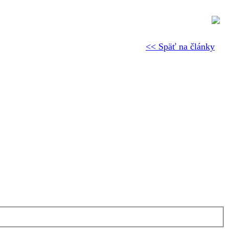
<< Späť na články