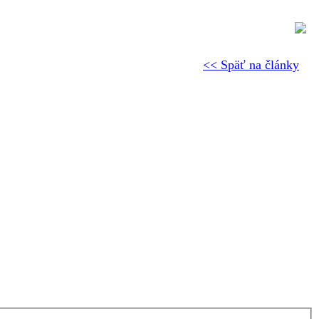
<< Späť na články