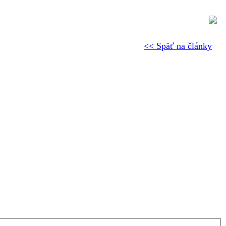
<< Späť na články