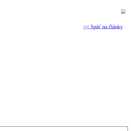
<< Späť na články