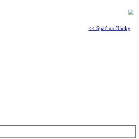
<< Späť na články