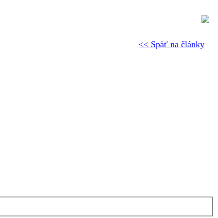
<< Späť na články