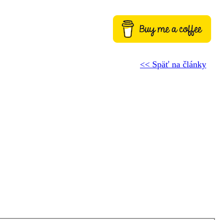
<< Späť na články