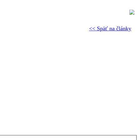
<< Späť na články