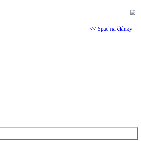
<< Späť na články