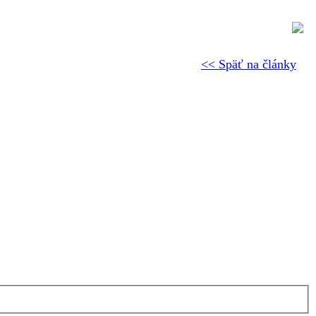
<< Späť na články