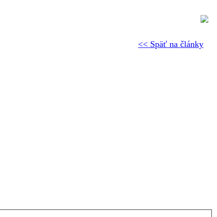
<< Späť na články