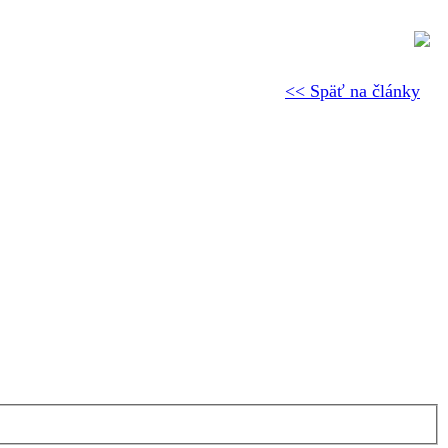
<< Späť na články