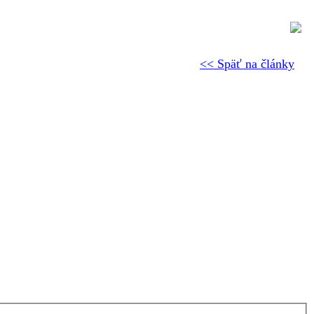
<< Späť na články