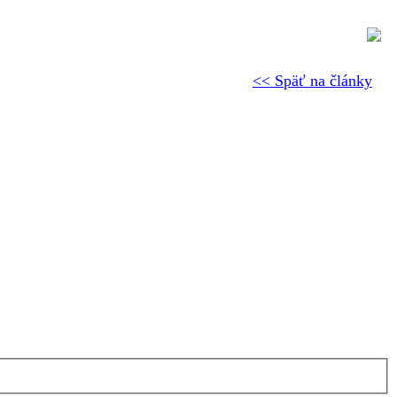
<< Späť na články