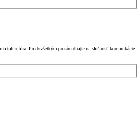
nia tohto fóra. Predovšetkým prosím dbajte na slušnosť komunikácie