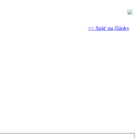
<< Späť na články