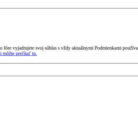
o fóre vyjadrujete svoj súhlas s vždy aktuálnymi Podmienkami používa
 môžte prečítať tu.