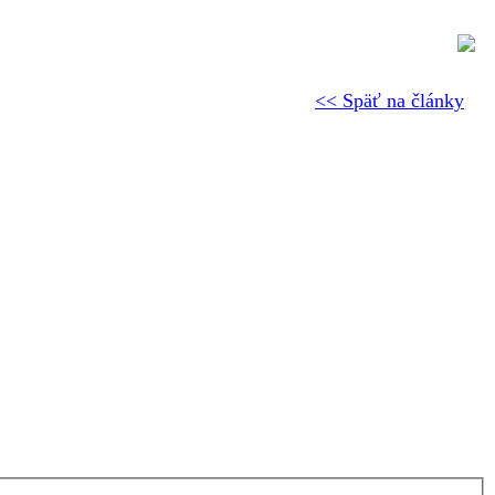
<< Späť na články