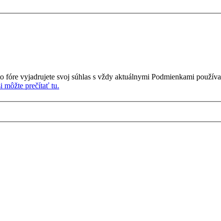
o fóre vyjadrujete svoj súhlas s vždy aktuálnymi Podmienkami používa
 môžte prečítať tu.