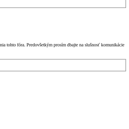
nia tohto fóra. Predovšetkým prosím dbajte na slušnosť komunikácie