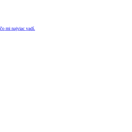
o mi najviac vadí.