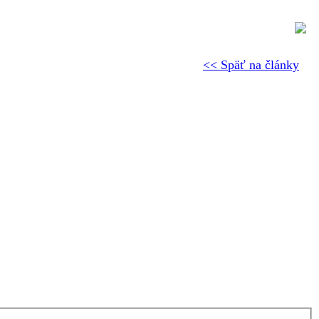
<< Späť na články