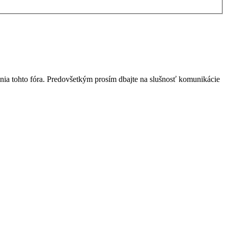
nia tohto fóra. Predovšetkým prosím dbajte na slušnosť komunikácie