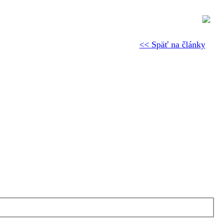
<< Späť na články