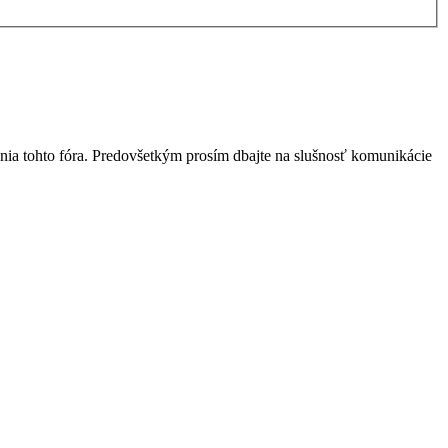
nia tohto fóra. Predovšetkým prosím dbajte na slušnosť komunikácie