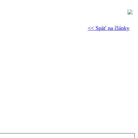
<< Späť na články