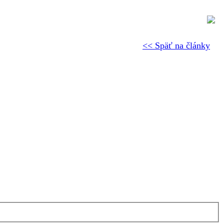
<< Späť na články