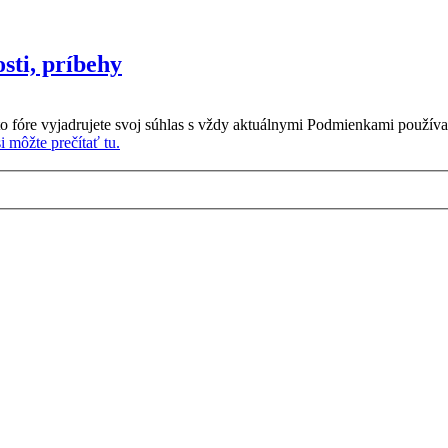
sti, príbehy
o fóre vyjadrujete svoj súhlas s vždy aktuálnymi Podmienkami používa
 môžte prečítať tu.