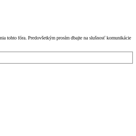
nia tohto fóra. Predovšetkým prosím dbajte na slušnosť komunikácie