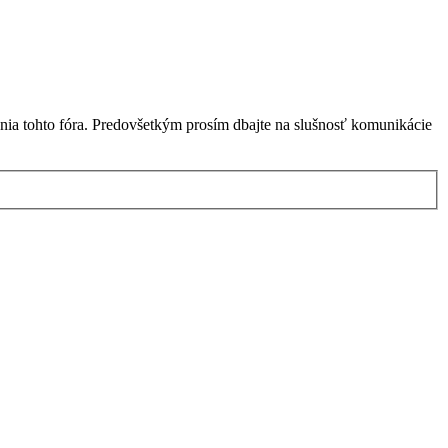
nia tohto fóra. Predovšetkým prosím dbajte na slušnosť komunikácie