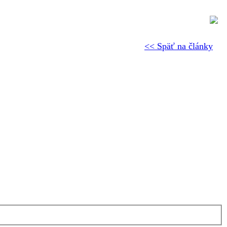
<< Späť na články