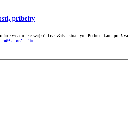
sti, príbehy
o fóre vyjadrujete svoj súhlas s vždy aktuálnymi Podmienkami používa
 môžte prečítať tu.