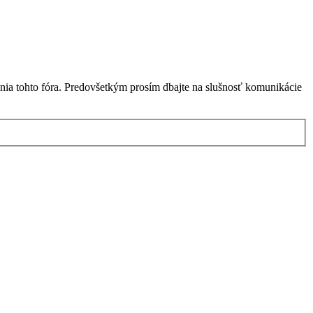
nia tohto fóra. Predovšetkým prosím dbajte na slušnosť komunikácie