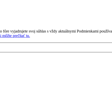
o fóre vyjadrujete svoj súhlas s vždy aktuálnymi Podmienkami používa
 môžte prečítať tu.