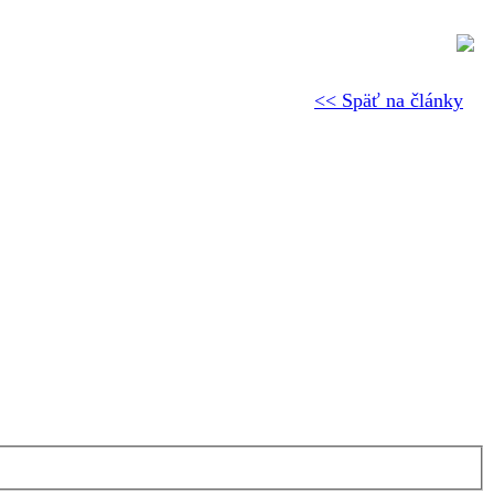
<< Späť na články