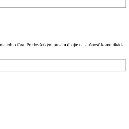
nia tohto fóra. Predovšetkým prosím dbajte na slušnosť komunikácie