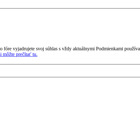
o fóre vyjadrujete svoj súhlas s vždy aktuálnymi Podmienkami používa
 môžte prečítať tu.