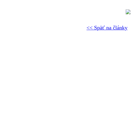
<< Späť na články