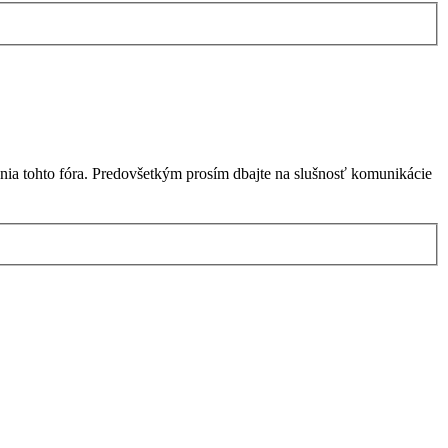
nia tohto fóra. Predovšetkým prosím dbajte na slušnosť komunikácie