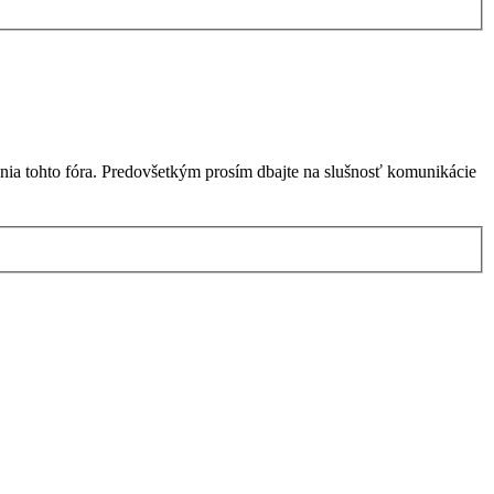
nia tohto fóra. Predovšetkým prosím dbajte na slušnosť komunikácie