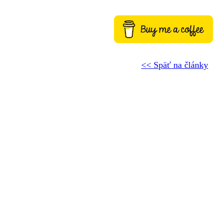
<< Späť na články