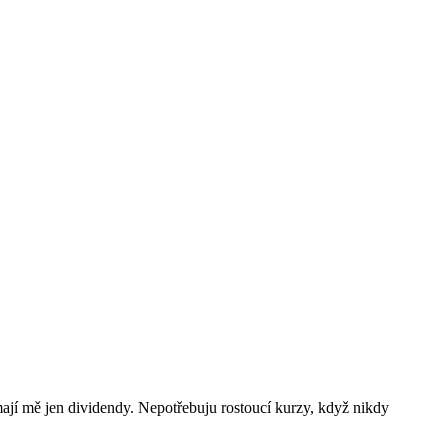
ají mě jen dividendy. Nepotřebuju rostoucí kurzy, když nikdy