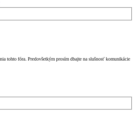
nia tohto fóra. Predovšetkým prosím dbajte na slušnosť komunikácie