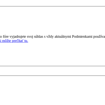
o fóre vyjadrujete svoj súhlas s vždy aktuálnymi Podmienkami používa
 môžte prečítať tu.