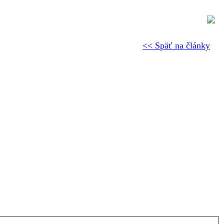
<< Späť na články