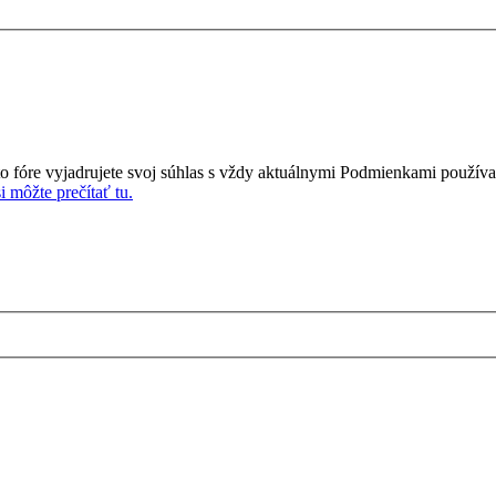
o fóre vyjadrujete svoj súhlas s vždy aktuálnymi Podmienkami používa
 môžte prečítať tu.