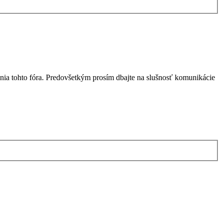
nia tohto fóra. Predovšetkým prosím dbajte na slušnosť komunikácie