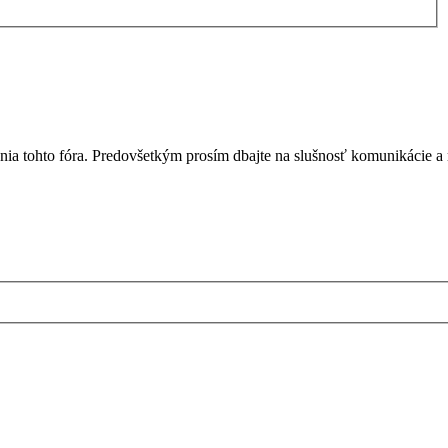
nia tohto fóra. Predovšetkým prosím dbajte na slušnosť komunikácie a