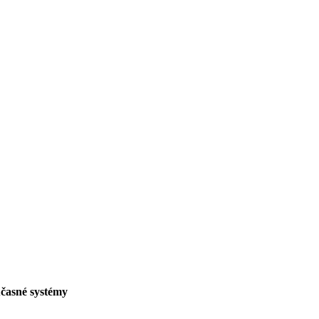
oučasné systémy