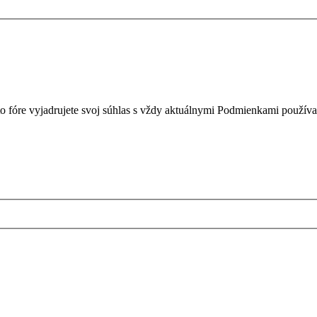
o fóre vyjadrujete svoj súhlas s vždy aktuálnymi Podmienkami používa