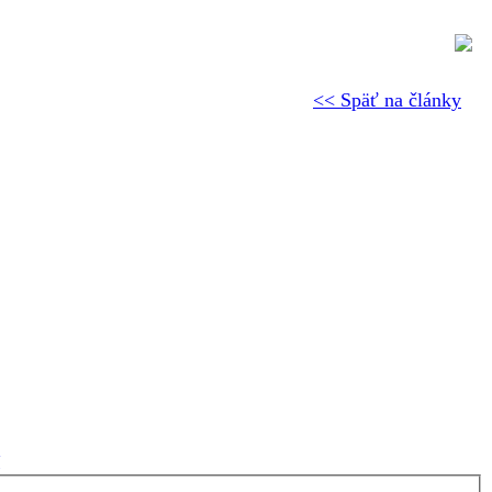
<< Späť na články