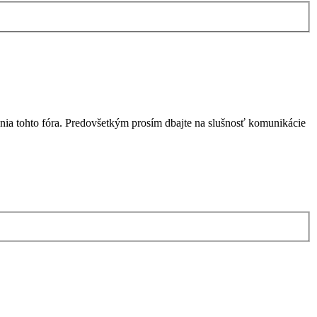
nia tohto fóra. Predovšetkým prosím dbajte na slušnosť komunikácie