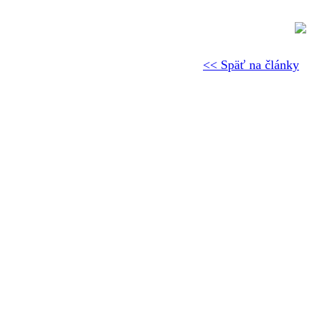
<< Späť na články