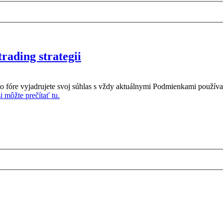
rading strategii
o fóre vyjadrujete svoj súhlas s vždy aktuálnymi Podmienkami používa
 môžte prečítať tu.