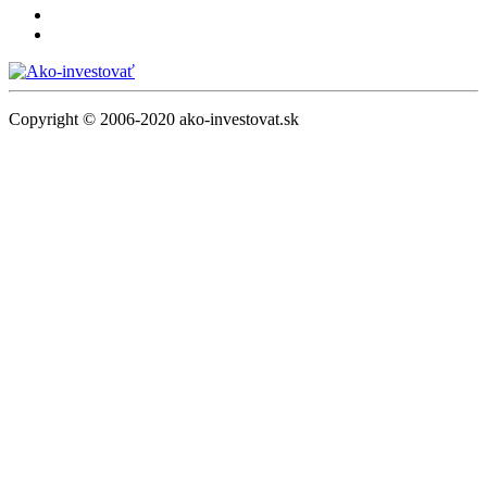
Copyright © 2006-2020 ako-investovat.sk