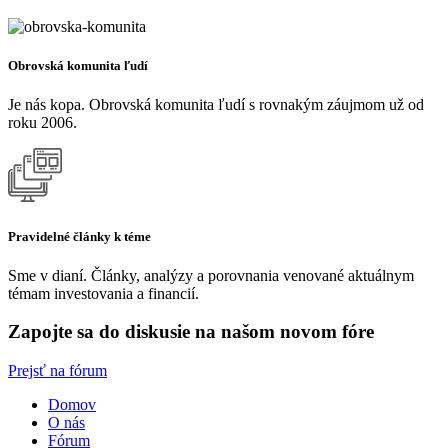
Obrovská komunita ľudí
Je nás kopa. Obrovská komunita ľudí s rovnakým záujmom už od
roku 2006.
Pravidelné články k téme
Sme v dianí. Články, analýzy a porovnania venované aktuálnym
témam investovania a financií.
Zapojte sa do diskusie na našom novom fóre
Prejsť na fórum
Domov
O nás
Fórum