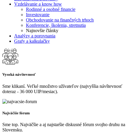
Vzdelávanie a know how
Rodinné a osobné financie
Investovanie
Obchodovanie na finančných trhoch
Konferencie, školenia, stretnutia
Najnovšie články
Analýzy a porovnania
Grafy a kalkulačky
Vysoká návštevnosť
Sme klikaní. Veľké množstvo užívateľov (najvyššia návštevnosť
doteraz - 36 000 UIP/mesiac).
Najväčšie fórum
Sme top. Najväčšie a aj najstaršie diskusné fórum svojho druhu na
Slovensku.