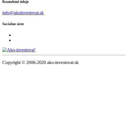
Kontaktné údaje
info@akoinvestovat.sk
Sociálne siete
Copyright © 2006-2020 ako-investovat.sk