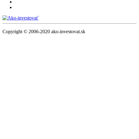
Copyright © 2006-2020 ako-investovat.sk