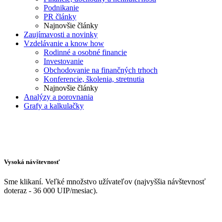
Podnikanie
PR články
Najnovšie články
Zaujímavosti a novinky
Vzdelávanie a know how
Rodinné a osobné financie
Investovanie
Obchodovanie na finančných trhoch
Konferencie, školenia, stretnutia
Najnovšie články
Analýzy a porovnania
Grafy a kalkulačky
Vysoká návštevnosť
Sme klikaní. Veľké množstvo užívateľov (najvyššia návštevnosť
doteraz - 36 000 UIP/mesiac).