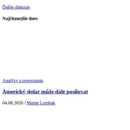
Ďalšie diskusie
Najčítanejšie dnes
Analýzy a porovnania
Americký dolar může dále posilovat
04.08.2026 /
Martin Lembak