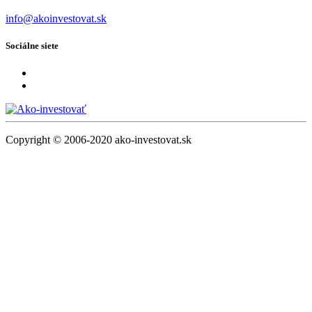
info@akoinvestovat.sk
Sociálne siete
Copyright © 2006-2020 ako-investovat.sk