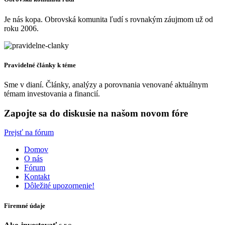
Je nás kopa. Obrovská komunita ľudí s rovnakým záujmom už od
roku 2006.
Pravidelné články k téme
Sme v dianí. Články, analýzy a porovnania venované aktuálnym
témam investovania a financií.
Zapojte sa do diskusie na našom novom fóre
Prejsť na fórum
Domov
O nás
Fórum
Kontakt
Dôležité upozornenie!
Firemné údaje