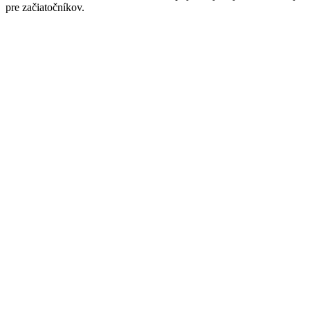
pre začiatočníkov.